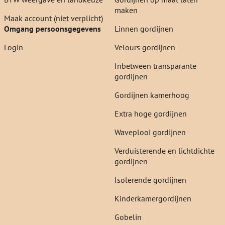
maken
Maak account (niet verplicht)
Omgang persoonsgegevens
Linnen gordijnen
Login
Velours gordijnen
Inbetween transparante
gordijnen
Gordijnen kamerhoog
Extra hoge gordijnen
Waveplooi gordijnen
Verduisterende en lichtdichte
gordijnen
Isolerende gordijnen
Kinderkamergordijnen
Gobelin