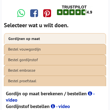
Selecteer wat u wilt doen.
Gordijnen op maat
Bestel vouwgordijn
Bestel gordijnstof
Bestel embrasse
Bestel proefstaal
Gordijn op maat berekenen / bestellen
-
video
Gordijnstof bestellen
- video