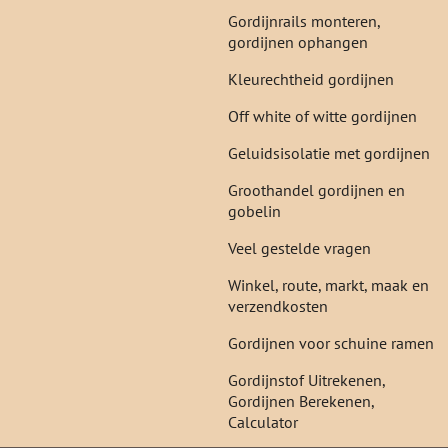
Gordijnrails monteren,
gordijnen ophangen
Kleurechtheid gordijnen
Off white of witte gordijnen
Geluidsisolatie met gordijnen
Groothandel gordijnen en
gobelin
Veel gestelde vragen
Winkel, route, markt, maak en
verzendkosten
Gordijnen voor schuine ramen
Gordijnstof Uitrekenen,
Gordijnen Berekenen,
Calculator