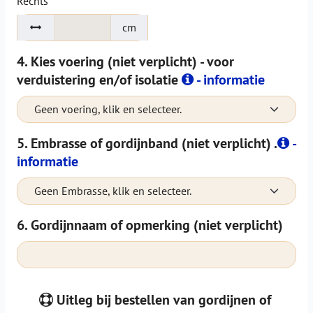
Rechts
cm
4. Kies voering (niet verplicht) - voor
verduistering en/of isolatie
- informatie
Geen voering, klik en selecteer.
5. Embrasse of gordijnband (niet verplicht) .
-
informatie
Geen Embrasse, klik en selecteer.
6. Gordijnnaam of opmerking (niet verplicht)
Uitleg bij bestellen van gordijnen of