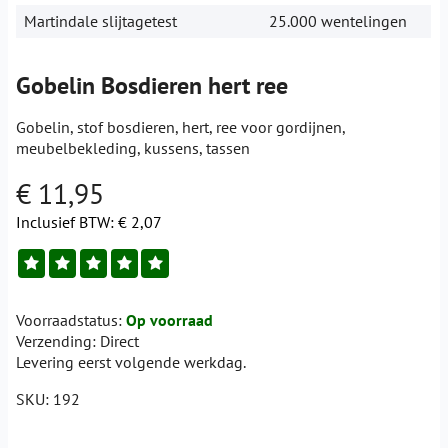
Martindale slijtagetest
25.000 wentelingen
Gobelin Bosdieren hert ree
Gobelin, stof bosdieren, hert, ree voor gordijnen,
meubelbekleding, kussens, tassen
€ 11,95
Inclusief BTW:
€ 2,07
Voorraadstatus:
Op voorraad
Verzending:
Direct
Levering eerst volgende werkdag.
SKU:
192