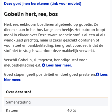
Deze gordijnen berekenen (link voor mobiel)
Gobelin hert, ree, bos
Hert, ree, eekhoorn bosdieren afgebeeld op gobelin. De
dieren staan in het bos langs een beekje. Het patroon loopt
mooi in elkaar over. Deze zware soepele stof is alleen al als
wandkleed prachtig, maar is zeker geschikt gordijnen of
voor stoel en bankbekleding. Een groot voordeel is dat de
stof niet te stug is waardoor deze makkelijk verwerkt.
Verschil Gobelin, slijtagetest, benodigd stof voor
meubelbekleding e.d.
Lees hier meer.
Goed slapen geeft positiviteit en doet goed presteren.
Lees
hier meer.
Over deze stof
Samenstelling
Katoen
40 %