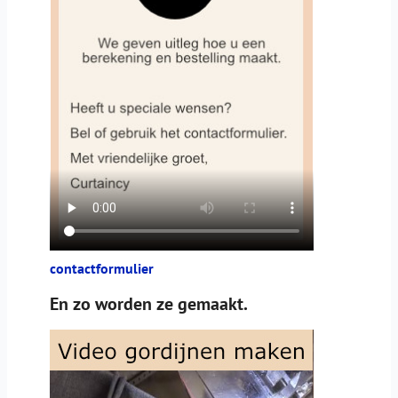
contactformulier
En zo worden ze gemaakt.