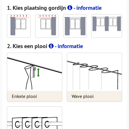
1. Kies plaatsing gordijn
- informatie
2. Kies een plooi
- informatie
Enkele plooi
Wave plooi