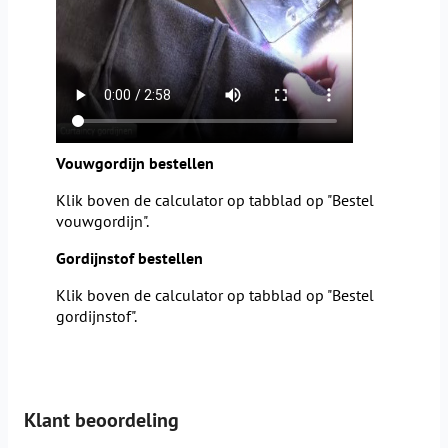
Vouwgordijn bestellen
Klik boven de calculator op tabblad op "Bestel
vouwgordijn".
Gordijnstof bestellen
Klik boven de calculator op tabblad op "Bestel
gordijnstof".
Klant beoordeling