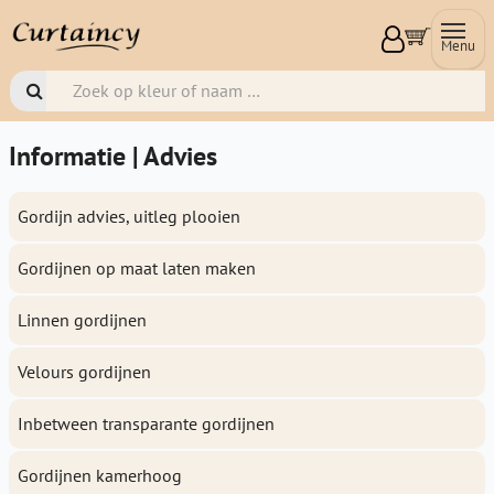
Menu
Informatie | Advies
Gordijn advies, uitleg plooien
Gordijnen op maat laten maken
Linnen gordijnen
Velours gordijnen
Inbetween transparante gordijnen
Gordijnen kamerhoog