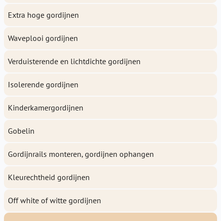
Extra hoge gordijnen
Waveplooi gordijnen
Verduisterende en lichtdichte gordijnen
Isolerende gordijnen
Kinderkamergordijnen
Gobelin
Gordijnrails monteren, gordijnen ophangen
Kleurechtheid gordijnen
Off white of witte gordijnen