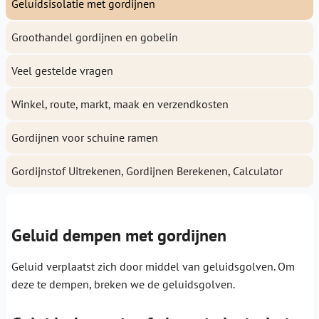
Geluidsisolatie met gordijnen
Groothandel gordijnen en gobelin
Veel gestelde vragen
Winkel, route, markt, maak en verzendkosten
Gordijnen voor schuine ramen
Gordijnstof Uitrekenen, Gordijnen Berekenen, Calculator
Geluid dempen met gordijnen
Geluid verplaatst zich door middel van geluidsgolven. Om
deze te dempen, breken we de geluidsgolven.