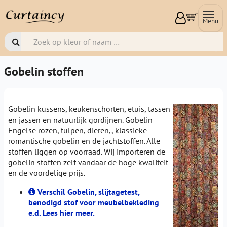
Menu
Gobelin stoffen
Gobelin kussens, keukenschorten, etuis, tassen
en jassen en natuurlijk gordijnen. Gobelin
Engelse rozen, tulpen, dieren,, klassieke
romantische gobelin en de jachtstoffen. Alle
stoffen liggen op voorraad. Wij importeren de
gobelin stoffen zelf vandaar de hoge kwaliteit
en de voordelige prijs.
Verschil Gobelin, slijtagetest,
benodigd stof voor meubelbekleding
e.d. Lees hier meer.