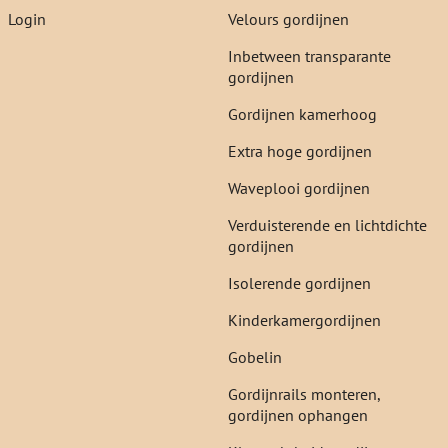
Login
Velours gordijnen
Inbetween transparante
gordijnen
Gordijnen kamerhoog
Extra hoge gordijnen
Waveplooi gordijnen
Verduisterende en lichtdichte
gordijnen
Isolerende gordijnen
Kinderkamergordijnen
Gobelin
Gordijnrails monteren,
gordijnen ophangen