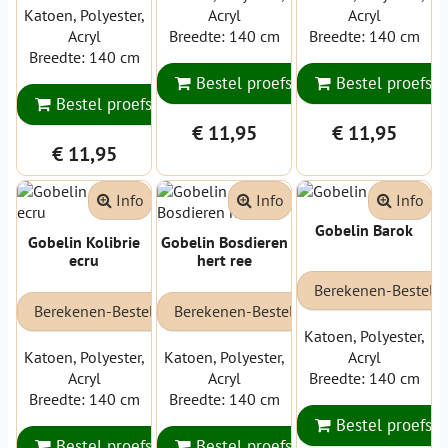
Katoen, Polyester,
Acryl
Acryl
Acryl
Breedte: 140 cm
Breedte: 140 cm
Breedte: 140 cm
Bestel proefstaal
Bestel proefsta
Bestel proefstaal
€ 11,95
€ 11,95
€ 11,95
Info
Info
Info
Gobelin Barok
Gobelin Kolibrie
Gobelin Bosdieren
ecru
hert ree
Berekenen-Bestell
Berekenen-Bestellen
Berekenen-Bestellen
Katoen, Polyester,
Katoen, Polyester,
Katoen, Polyester,
Acryl
Acryl
Acryl
Breedte: 140 cm
Breedte: 140 cm
Breedte: 140 cm
Bestel proefsta
Bestel proefstaal
Bestel proefstaal