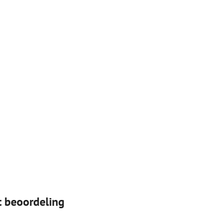
t beoordeling