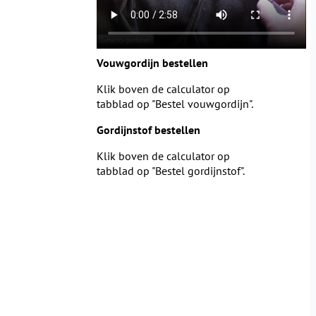
Vouwgordijn bestellen
Klik boven de calculator op
tabblad op "Bestel vouwgordijn".
Gordijnstof bestellen
Klik boven de calculator op
tabblad op "Bestel gordijnstof".