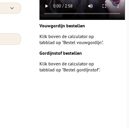
Vouwgordijn bestellen
Klik boven de calculator op
tabblad op "Bestel vouwgordijn".
Gordijnstof bestellen
Klik boven de calculator op
tabblad op "Bestel gordijnstof".