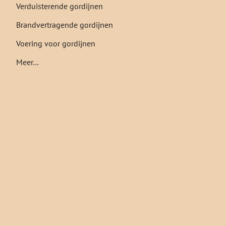
Verduisterende gordijnen
Brandvertragende gordijnen
Voering voor gordijnen
Meer…