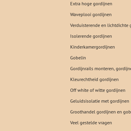
Extra hoge gordijnen
Waveplooi gordijnen
Verduisterende en lichtdichte 
Isolerende gordijnen
Kinderkamergordijnen
Gobelin
Gordijnrails monteren, gordi
Kleurechtheid gordijnen
Off white of witte gordijnen
Geluidsisolatie met gordijnen
Groothandel gordijnen en gob
Veel gestelde vragen