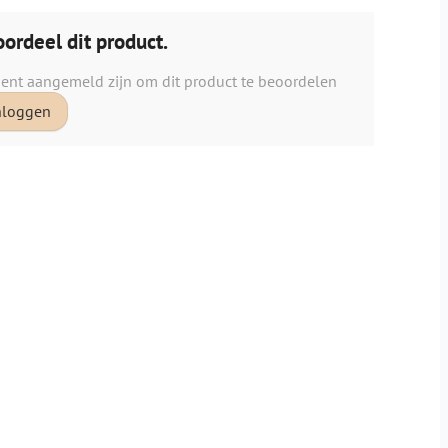
ordeel dit product.
ient aangemeld zijn om dit product te beoordelen
nloggen