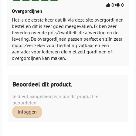
0
0
Overgordijnen
Het is de eerste keer dat ik via deze site overgordijnen
bestel en dit is zeer goed meegevallen. Ik ben zeer
tevreden over de prijs/kwaliteit, de afwerking en de
levering. De overgordijnen passen perfect en zijn zeer
mooi. Zeer zeker voor herhaling vatbaar en een
aanrader voor iedereen die niet zelf gordijnen of
overgordijnen kan maken.
Beoordeel dit product.
Je dient aangemeld zijn om dit product te
beoordelen
Inloggen