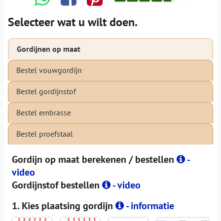
Selecteer wat u wilt doen.
Gordijnen op maat
Bestel vouwgordijn
Bestel gordijnstof
Bestel embrasse
Bestel proefstaal
Gordijn op maat berekenen / bestellen
-
video
Gordijnstof bestellen
- video
1. Kies plaatsing gordijn
- informatie