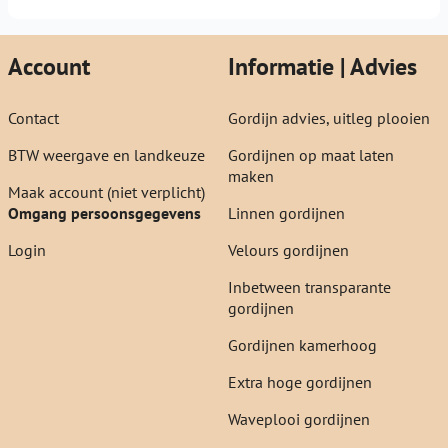
Account
Informatie | Advies
Contact
Gordijn advies, uitleg plooien
BTW weergave en landkeuze
Gordijnen op maat laten
maken
Maak account (niet verplicht)
Omgang persoonsgegevens
Linnen gordijnen
Login
Velours gordijnen
Inbetween transparante
gordijnen
Gordijnen kamerhoog
Extra hoge gordijnen
Waveplooi gordijnen