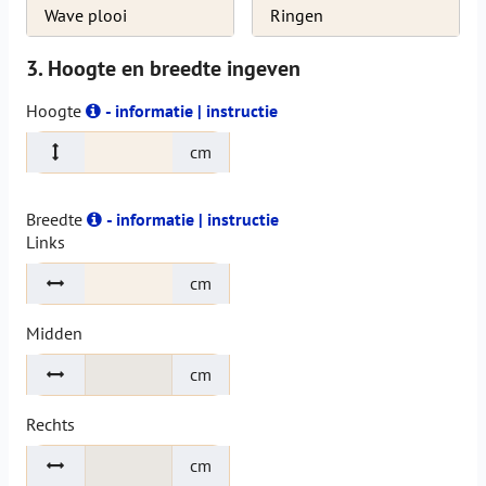
Wave plooi
Ringen
3. Hoogte en breedte ingeven
Hoogte
- informatie | instructie
cm
Breedte
- informatie | instructie
Links
cm
Midden
cm
Rechts
cm