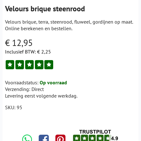
Velours brique steenrood
Velours brique, terra, steenrood, fluweel, gordijnen op maat.
Online berekenen en bestellen.
€ 12,95
Inclusief BTW:
€ 2,25
Voorraadstatus:
Op voorraad
Verzending:
Direct
Levering eerst volgende werkdag.
SKU:
95