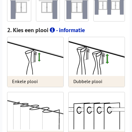
2. Kies een plooi
- informatie
Enkele plooi
Dubbele plooi