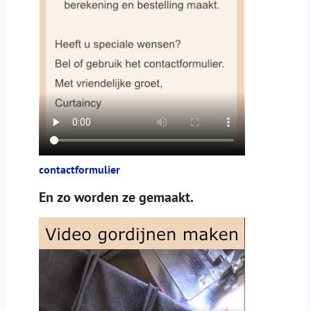
contactformulier
En zo worden ze gemaakt.