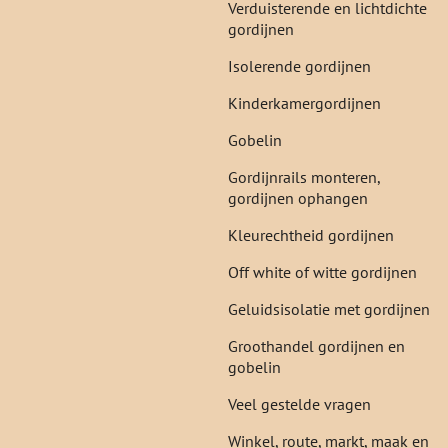
Verduisterende en lichtdichte
gordijnen
Isolerende gordijnen
Kinderkamergordijnen
Gobelin
Gordijnrails monteren,
gordijnen ophangen
Kleurechtheid gordijnen
Off white of witte gordijnen
Geluidsisolatie met gordijnen
Groothandel gordijnen en
gobelin
Veel gestelde vragen
Winkel, route, markt, maak en