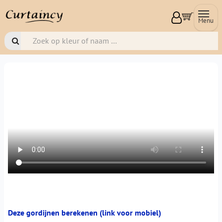
Menu
Deze gordijnen berekenen (link voor mobiel)