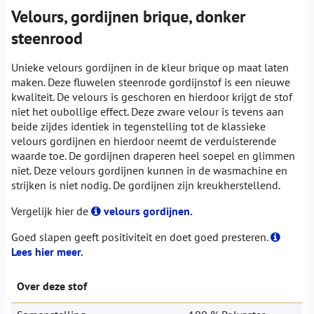
Velours, gordijnen brique, donker
steenrood
Unieke velours gordijnen in de kleur brique op maat laten
maken. Deze fluwelen steenrode gordijnstof is een nieuwe
kwaliteit. De velours is geschoren en hierdoor krijgt de stof
niet het oubollige effect. Deze zware velour is tevens aan
beide zijdes identiek in tegenstelling tot de klassieke
velours gordijnen en hierdoor neemt de verduisterende
waarde toe. De gordijnen draperen heel soepel en glimmen
niet. Deze velours gordijnen kunnen in de wasmachine en
strijken is niet nodig. De gordijnen zijn kreukherstellend.
Vergelijk hier de
velours gordijnen.
Goed slapen geeft positiviteit en doet goed presteren.
Lees hier meer.
Over deze stof