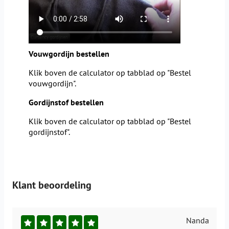
Vouwgordijn bestellen
Klik boven de calculator op tabblad op "Bestel
vouwgordijn".
Gordijnstof bestellen
Klik boven de calculator op tabblad op "Bestel
gordijnstof".
Klant beoordeling
Nanda