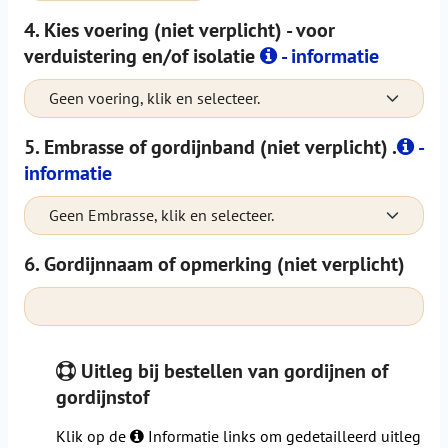
4. Kies voering (niet verplicht) - voor
verduistering en/of isolatie
- informatie
Geen voering, klik en selecteer.
5. Embrasse of gordijnband (niet verplicht) .
-
informatie
Geen Embrasse, klik en selecteer.
6. Gordijnnaam of opmerking (niet verplicht)
Uitleg bij bestellen van gordijnen of
gordijnstof
Klik op de
Informatie links om gedetailleerd uitleg