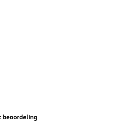
t beoordeling