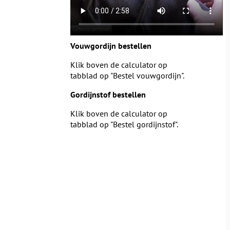
Vouwgordijn bestellen
Klik boven de calculator op
tabblad op "Bestel vouwgordijn".
Gordijnstof bestellen
Klik boven de calculator op
tabblad op "Bestel gordijnstof".