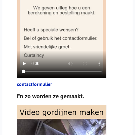
contactformulier
En zo worden ze gemaakt.