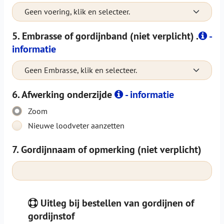
Geen voering, klik en selecteer.
5. Embrasse of gordijnband (niet verplicht) .
-
informatie
Geen Embrasse, klik en selecteer.
6. Afwerking onderzijde
- informatie
Zoom
Nieuwe loodveter aanzetten
7. Gordijnnaam of opmerking (niet verplicht)
Uitleg bij bestellen van gordijnen of
gordijnstof