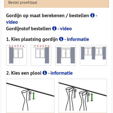
Bestel proefstaal
Gordijn op maat berekenen / bestellen
-
video
Gordijnstof bestellen
- video
1. Kies plaatsing gordijn
- informatie
2. Kies een plooi
- informatie