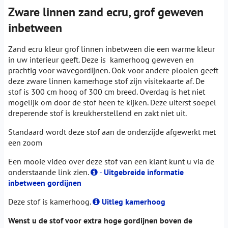
Zware linnen zand ecru, grof geweven
inbetween
Zand ecru kleur grof linnen inbetween die een warme kleur
in uw interieur geeft. Deze is kamerhoog geweven en
prachtig voor wavegordijnen. Ook voor andere plooien geeft
deze zware linnen kamerhoge stof zijn visitekaarte af. De
stof is 300 cm hoog of 300 cm breed. Overdag is het niet
mogelijk om door de stof heen te kijken. Deze uiterst soepel
dreperende stof is kreukherstellend en zakt niet uit.
Standaard wordt deze stof aan de onderzijde afgewerkt met
een zoom
Een mooie video over deze stof van een klant kunt u via de
onderstaande link zien.
-
Uitgebreide informatie
inbetween gordijnen
Deze stof is kamerhoog.
Uitleg kamerhoog
Wenst u de stof voor extra hoge gordijnen boven de