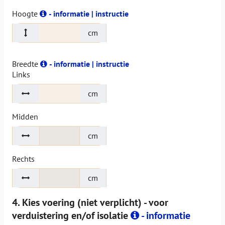
Hoogte
- informatie | instructie
cm
Breedte
- informatie | instructie
Links
cm
Midden
cm
Rechts
cm
4. Kies voering (niet verplicht) - voor
verduistering en/of isolatie
- informatie