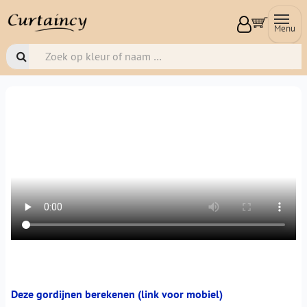
Menu
Deze gordijnen berekenen (link voor mobiel)