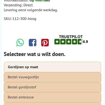
Verzending:
Direct
Levering eerst volgende werkdag.
SKU:
112-300-hoog
Selecteer wat u wilt doen.
Gordijnen op maat
Bestel vouwgordijn
Bestel gordijnstof
Bestel embrasse