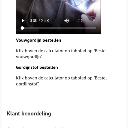
Vouwgordijn bestellen
Klik boven de calculator op tabblad op "Bestel
vouwgordijn".
Gordijnstof bestellen
Klik boven de calculator op tabblad op "Bestel
gordijnstof".
Klant beoordeling