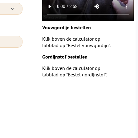
Vouwgordijn bestellen
Klik boven de calculator op
tabblad op "Bestel vouwgordijn".
Gordijnstof bestellen
Klik boven de calculator op
tabblad op "Bestel gordijnstof".