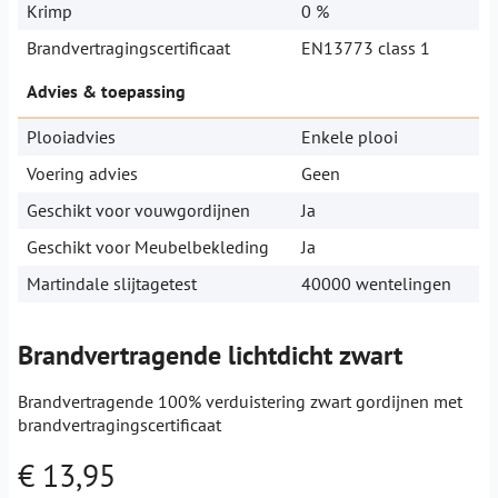
Krimp
0 %
Brandvertragingscertificaat
EN13773 class 1
Advies & toepassing
Plooiadvies
Enkele plooi
Voering advies
Geen
Geschikt voor vouwgordijnen
Ja
Geschikt voor Meubelbekleding
Ja
Martindale slijtagetest
40000 wentelingen
Brandvertragende lichtdicht zwart
Brandvertragende 100% verduistering zwart gordijnen met
brandvertragingscertificaat
€ 13,95