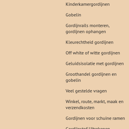
Kinderkamergordijnen
Gobelin
Gordijnrails monteren,
gordijnen ophangen
Kleurechtheid gordijnen
Off white of witte gordijnen
Geluidsisolatie met gordijnen
Groothandel gordijnen en
gobelin
Veel gestelde vragen
Winkel, route, markt, maak en
verzendkosten
Gordijnen voor schuine ramen
Gordijnstof Uitrekenen,