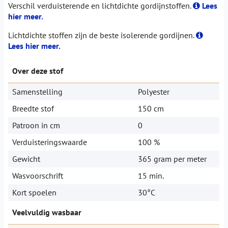
Verschil verduisterende en lichtdichte gordijnstoffen.
Lees
hier meer.
Lichtdichte stoffen zijn de beste isolerende gordijnen.
Lees hier meer.
Over deze stof
Samenstelling
Polyester
Breedte stof
150 cm
Patroon in cm
0
Verduisteringswaarde
100 %
Gewicht
365 gram per meter
Wasvoorschrift
15 min.
Kort spoelen
30°C
Veelvuldig wasbaar