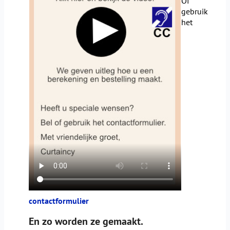
Of
gebruik
het
contactformulier
En zo worden ze gemaakt.