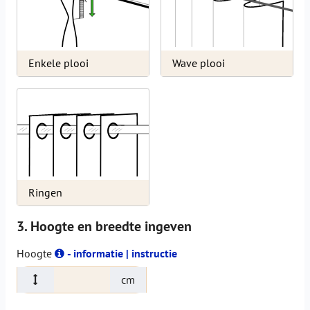
Enkele plooi
Wave plooi
Ringen
3. Hoogte en breedte ingeven
Hoogte
- informatie | instructie
cm