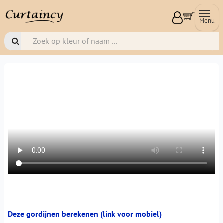
Menu
Deze gordijnen berekenen (link voor mobiel)