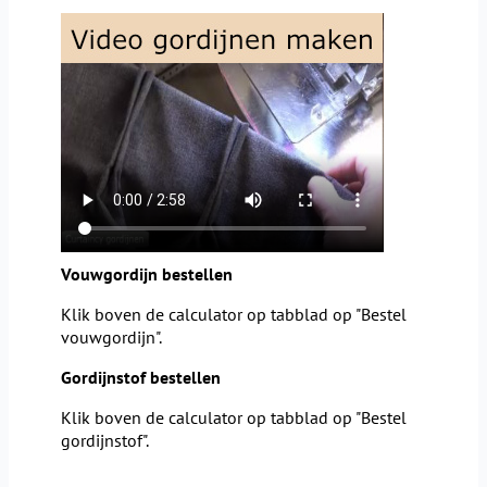
Vouwgordijn bestellen
Klik boven de calculator op tabblad op "Bestel
vouwgordijn".
Gordijnstof bestellen
Klik boven de calculator op tabblad op "Bestel
gordijnstof".