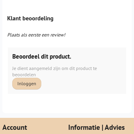
Klant beoordeling
Plaats als eerste een review!
Beoordeel dit product.
Je dient aangemeld zijn om dit product te
beoordelen
Inloggen
Account
Informatie | Advies