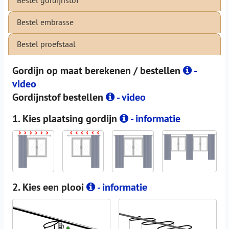
Bestel embrasse
Bestel proefstaal
Gordijn op maat berekenen / bestellen
-
video
Gordijnstof bestellen
- video
1. Kies plaatsing gordijn
- informatie
2. Kies een plooi
- informatie