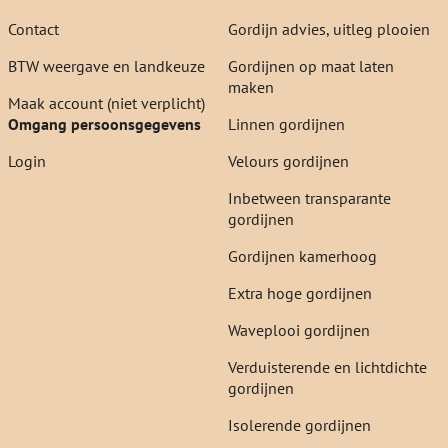
Contact
Gordijn advies, uitleg plooien
BTW weergave en landkeuze
Gordijnen op maat laten
maken
Maak account (niet verplicht)
Omgang persoonsgegevens
Linnen gordijnen
Login
Velours gordijnen
Inbetween transparante
gordijnen
Gordijnen kamerhoog
Extra hoge gordijnen
Waveplooi gordijnen
Verduisterende en lichtdichte
gordijnen
Isolerende gordijnen