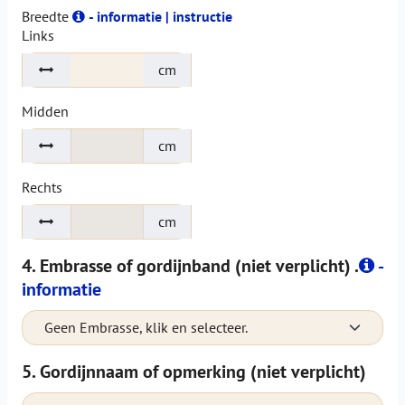
Breedte
- informatie | instructie
Links
cm
Midden
cm
Rechts
cm
4. Embrasse of gordijnband (niet verplicht) .
-
informatie
Geen Embrasse, klik en selecteer.
5. Gordijnnaam of opmerking (niet verplicht)