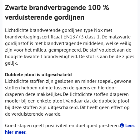
Zwarte brandvertragende 100 %
verduisterende gordijnen
Lichtdichte brandwerende gordijnen type Nox met
brandvertragingscertificaat EN13773 class 1. De matzwarte
gordijnstof is met brandvertragende middelen, welke veilig
zijn voor het milieu, geïmpregneerd. De stof voldoet aan de
hoogste kwaliteit brandveiligheid. De stof is aan beide zijdes
gelijk.
Dubbele plooi is uitgeschakeld
Lichtdichte stoffen zijn gesloten en minder soepel, gewone
stoffen hebben ruimte tussen de garens en hierdoor
draperen deze makkelijker. De lichtdichte stoffen draperen
mooier bij een enkele plooi. Vandaar dat de dubbele plooi
bij deze stoffen zijn uitgeschakeld. Dit heeft geen effect op
de verduisterende waarde.
Goed slapen geeft positiviteit en doet goed presteren.
Lees
hier meer.