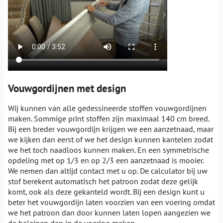
Vouwgordijnen met design
Wij kunnen van alle gedessineerde stoffen vouwgordijnen
maken. Sommige print stoffen zijn maximaal 140 cm breed.
Bij een breder vouwgordijn krijgen we een aanzetnaad, maar
we kijken dan eerst of we het design kunnen kantelen zodat
we het toch naadloos kunnen maken. En een symmetrische
opdeling met op 1/3 en op 2/3 een aanzetnaad is mooier.
We nemen dan altijd contact met u op. De calculator bij uw
stof berekent automatisch het patroon zodat deze gelijk
komt, ook als deze gekanteld wordt. Bij een design kunt u
beter het vouwgordijn laten voorzien van een voering omdat
we het patroon dan door kunnen laten lopen aangezien we