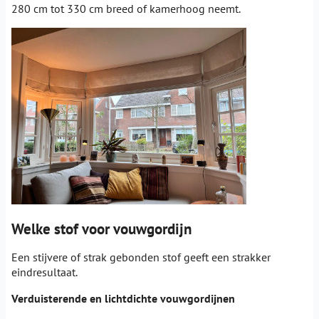
280 cm tot 330 cm breed of kamerhoog neemt.
Welke stof voor vouwgordijn
Een stijvere of strak gebonden stof geeft een strakker
eindresultaat.
Verduisterende en lichtdichte vouwgordijnen