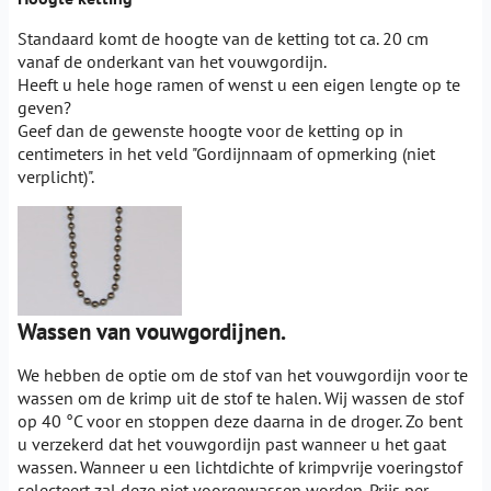
Standaard komt de hoogte van de ketting tot ca. 20 cm
vanaf de onderkant van het vouwgordijn.
Heeft u hele hoge ramen of wenst u een eigen lengte op te
geven?
Geef dan de gewenste hoogte voor de ketting op in
centimeters in het veld "Gordijnnaam of opmerking (niet
verplicht)".
Wassen van vouwgordijnen.
We hebben de optie om de stof van het vouwgordijn voor te
wassen om de krimp uit de stof te halen. Wij wassen de stof
op 40 °C voor en stoppen deze daarna in de droger. Zo bent
u verzekerd dat het vouwgordijn past wanneer u het gaat
wassen. Wanneer u een lichtdichte of krimpvrije voeringstof
selecteert zal deze niet voorgewassen worden. Prijs per