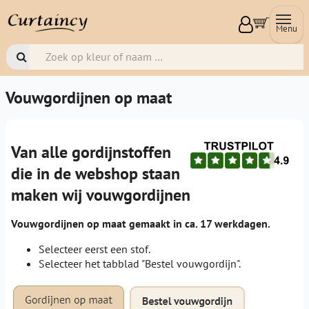
Menu
Vouwgordijnen op maat
Van alle gordijnstoffen
die in de webshop staan
maken wij vouwgordijnen
Vouwgordijnen op maat gemaakt in ca. 17 werkdagen.
Selecteer eerst een stof.
Selecteer het tabblad "Bestel vouwgordijn".