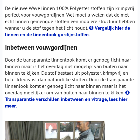
De nieuwe Wave linnen 100% Polyester stoffen zijn krimpvrij
perfect voor vouwgordijnen. Wel moet u weten dat de met
echt linnen gemengde stoffen een mooiere structuur hebben
wanner u de stof tegen het licht houdt.
Vergelijk hier de
linnen en de linnenlook gordijnstoffen.
Inbetween vouwgordijnen
Door de transparante linnenlook komt er genoeg licht naar
binnen maar is het overdag niet mogelijk van buiten naar
binnen te kijken. De stof bestaat uit polyester, krimpvrij en
beter kleurvast dan natuurlijke stoffen. Door de transparante
linnenlook komt er genoeg licht naar binnen maar is het
overdag moeilijker om van buiten naar binnen te kijken.
Transparantie verschillen inbetween en vitrage, lees hier
meer.