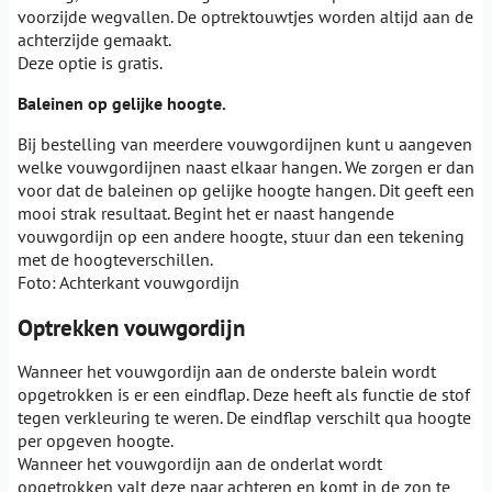
voorzijde wegvallen. De optrektouwtjes worden altijd aan de
achterzijde gemaakt.
Deze optie is gratis.
Baleinen op gelijke hoogte.
Bij bestelling van meerdere vouwgordijnen kunt u aangeven
welke vouwgordijnen naast elkaar hangen. We zorgen er dan
voor dat de baleinen op gelijke hoogte hangen. Dit geeft een
mooi strak resultaat. Begint het er naast hangende
vouwgordijn op een andere hoogte, stuur dan een tekening
met de hoogteverschillen.
Foto: Achterkant vouwgordijn
Optrekken vouwgordijn
Wanneer het vouwgordijn aan de onderste balein wordt
opgetrokken is er een eindflap. Deze heeft als functie de stof
tegen verkleuring te weren. De eindflap verschilt qua hoogte
per opgeven hoogte.
Wanneer het vouwgordijn aan de onderlat wordt
opgetrokken valt deze naar achteren en komt in de zon te