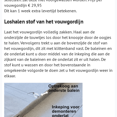
vouwgordijn € 29,95
Dit kan 1 week extra levertijd betekenen.
Loshalen stof van het vouwgordijn
Laat het vouwgordijn volledig zakken. Haal aan de
onderzijde de touwtjes los door het knoopje door de oogjes
te halen. Vervolgens trekt u aan de bovenzijde de stof van
het vouwgordijn, dit zit met klittenband vast. De baleinen en
de onderlat kunt u door middel van de inkeping die aan de
zijkant van de baleinen en de onderlat zit er uit halen. De
stof kunt u wassen en door het bovenstaande in
omgekeerde volgorde te doen zet u het vouwgordijn weer in
elkaar.