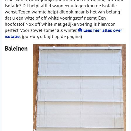
isolatie? Dit helpt altijd wanneer u tegen kou de isolatie
wenst. Tegen warmte helpt dit ook maar is het van belang
dat u een witte of off white voeringstof neemt. Een
hoofdstof Nox off white met gelijke voering is hiervoor
perfect. Voor zowel zomer als winter.
Lees hier alles over
isolatie.
(pop-up, u blijft op de pagina)
Baleinen