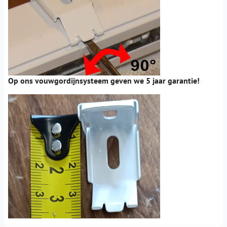
Op ons vouwgordijnsysteem geven we 5 jaar garantie!