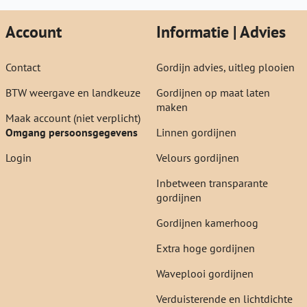
Account
Informatie | Advies
Contact
Gordijn advies, uitleg plooien
BTW weergave en landkeuze
Gordijnen op maat laten
maken
Maak account (niet verplicht)
Omgang persoonsgegevens
Linnen gordijnen
Login
Velours gordijnen
Inbetween transparante
gordijnen
Gordijnen kamerhoog
Extra hoge gordijnen
Waveplooi gordijnen
Verduisterende en lichtdichte