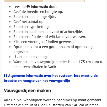
Lees de
informatie
door.
Geef de breedte en hoogte op.
Selecteer bedieningszijde.
Geef het aantal op.
Selecteer type ketting.
Selecteer baleinen aan voor of achterzijde.
Selecteer of u de stof wilt laten voorwassen.
Kies een voeringstof indien gewenst.
Optioneel kunt u een gordijnnaam of opmerking
opgeven.
U ziet de berekening.
Wanneer het vouwgordijn breder is dan 175 cm kunt u
het alleen afhalen in Varik
Algemene informatie over het systeem, hoe meet u de
breedte en hoogte van het vouwgordijn
Vouwgordijnen maken
Alle uni vouwgordijnen worden naadloos op maat gemaakt.
Het maakt niet uit of u de uni stoffen van 140 cm of breed,