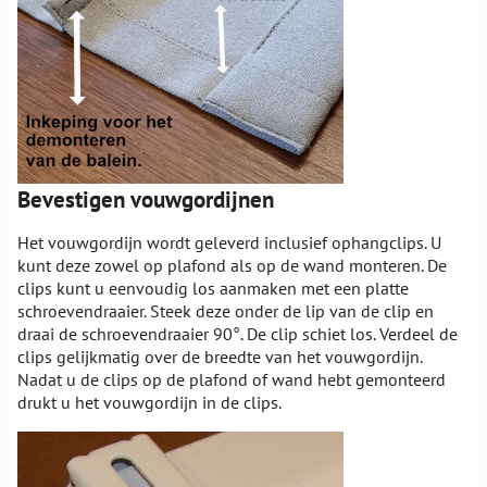
Bevestigen vouwgordijnen
Het vouwgordijn wordt geleverd inclusief ophangclips. U
kunt deze zowel op plafond als op de wand monteren. De
clips kunt u eenvoudig los aanmaken met een platte
schroevendraaier. Steek deze onder de lip van de clip en
draai de schroevendraaier 90°. De clip schiet los. Verdeel de
clips gelijkmatig over de breedte van het vouwgordijn.
Nadat u de clips op de plafond of wand hebt gemonteerd
drukt u het vouwgordijn in de clips.