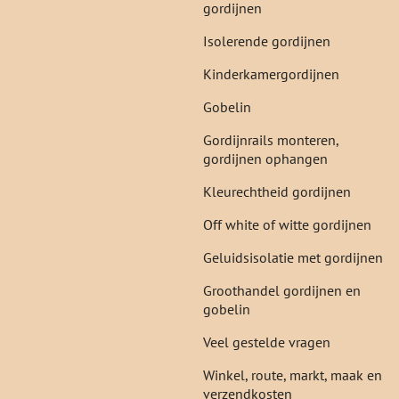
gordijnen
Isolerende gordijnen
Kinderkamergordijnen
Gobelin
Gordijnrails monteren,
gordijnen ophangen
Kleurechtheid gordijnen
Off white of witte gordijnen
Geluidsisolatie met gordijnen
Groothandel gordijnen en
gobelin
Veel gestelde vragen
Winkel, route, markt, maak en
verzendkosten