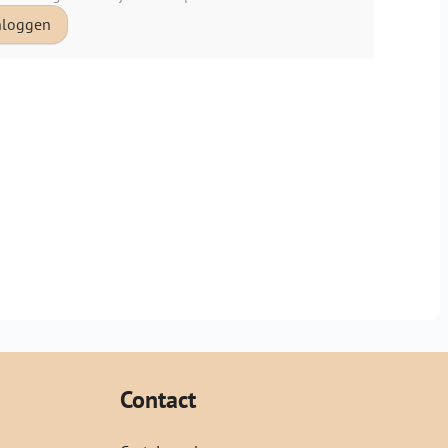
nloggen
Contact