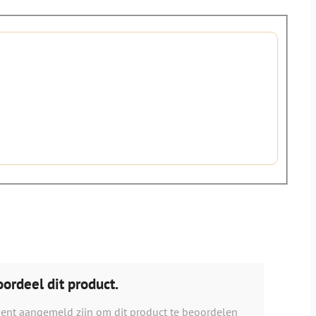
ordeel dit product.
ient aangemeld zijn om dit product te beoordelen