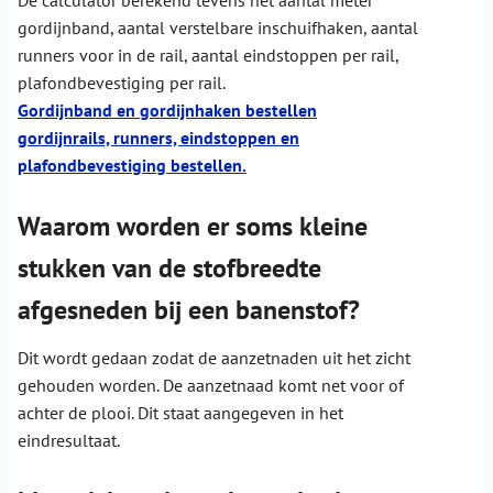
gordijnband, aantal verstelbare inschuifhaken, aantal
runners voor in de rail, aantal eindstoppen per rail,
plafondbevestiging per rail.
Gordijnband en gordijnhaken bestellen
gordijnrails, runners, eindstoppen en
plafondbevestiging bestellen.
Waarom worden er soms kleine
stukken van de stofbreedte
afgesneden bij een banenstof?
Dit wordt gedaan zodat de aanzetnaden uit het zicht
gehouden worden. De aanzetnaad komt net voor of
achter de plooi. Dit staat aangegeven in het
eindresultaat.