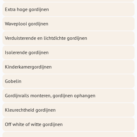
Extra hoge gordijnen
Waveplooi gordijnen
Verduisterende en lichtdichte gordijnen
Isolerende gordijnen
Kinderkamergordijnen
Gobelin
Gordijnrails monteren, gordijnen ophangen
Kleurechtheid gordijnen
Off white of witte gordijnen