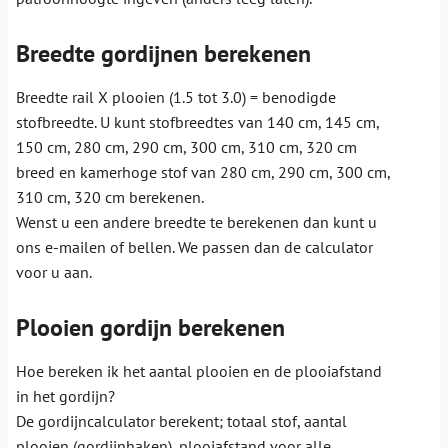
Breedte gordijnen berekenen
Breedte rail X plooien (1.5 tot 3.0) = benodigde
stofbreedte. U kunt stofbreedtes van 140 cm, 145 cm,
150 cm, 280 cm, 290 cm, 300 cm, 310 cm, 320 cm
breed en kamerhoge stof van 280 cm, 290 cm, 300 cm,
310 cm, 320 cm berekenen.
Wenst u een andere breedte te berekenen dan kunt u
ons e-mailen of bellen. We passen dan de calculator
voor u aan.
Plooien gordijn berekenen
Hoe bereken ik het aantal plooien en de plooiafstand
in het gordijn?
De gordijncalculator berekent; totaal stof, aantal
plooien (gordijnhaken), plooiafstand voor alle