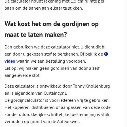
De calculator houdt rekening met 1.5 cm ruimte per
baan om de banen aan elkaar te stikken.
Wat kost het om de gordijnen op
maat te laten maken?
Dan gebruiken we deze calculator niet. U dient dit bij
een door u gekozen stof te berekenen. Of bekijk de
video
waarin we een bestelling voordoen.
Let op: wij maken geen gordijnen van door u zelf
aangeleverde stof.
Deze calculator is ontwikkeld door Tonny Knollenburg
en is eigendom van Curtaincy.nl.
De gordijncalculator is voor iedereen vrij te gebruiken.
Het kopiëren, distribueren of aanpassen van deze code
zonder uitdrukkelijke schriftelijke toestemming is strikt
verboden op grond van de Auteurswet.