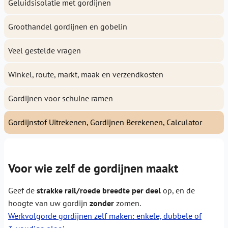
Geluidsisolatie met gordijnen
Groothandel gordijnen en gobelin
Veel gestelde vragen
Winkel, route, markt, maak en verzendkosten
Gordijnen voor schuine ramen
Gordijnstof Uitrekenen, Gordijnen Berekenen, Calculator
Voor wie zelf de gordijnen maakt
Geef de
strakke rail/roede breedte per deel
op, en de
hoogte van uw gordijn
zonder
zomen.
Werkvolgorde gordijnen zelf maken: enkele, dubbele of