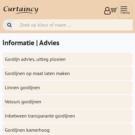
Menu
Informatie | Advies
Gordijn advies, uitleg plooien
Gordijnen op maat laten maken
Linnen gordijnen
Velours gordijnen
Inbetween transparante gordijnen
Gordijnen kamerhoog