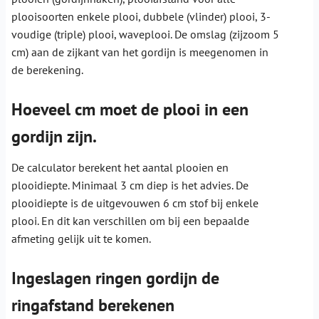
plooisoorten enkele plooi, dubbele (vlinder) plooi, 3-
voudige (triple) plooi, waveplooi. De omslag (zijzoom 5
cm) aan de zijkant van het gordijn is meegenomen in
de berekening.
Hoeveel cm moet de plooi in een
gordijn zijn.
De calculator berekent het aantal plooien en
plooidiepte. Minimaal 3 cm diep is het advies. De
plooidiepte is de uitgevouwen 6 cm stof bij enkele
plooi. En dit kan verschillen om bij een bepaalde
afmeting gelijk uit te komen.
Ingeslagen ringen gordijn de
ringafstand berekenen