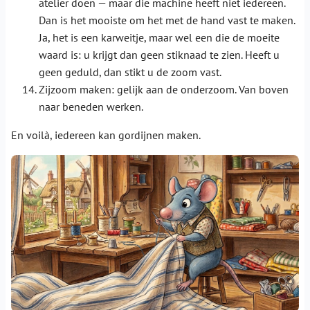
atelier doen — maar die machine heeft niet iedereen.
Dan is het mooiste om het met de hand vast te maken.
Ja, het is een karweitje, maar wel een die de moeite
waard is: u krijgt dan geen stiknaad te zien. Heeft u
geen geduld, dan stikt u de zoom vast.
Zijzoom maken: gelijk aan de onderzoom. Van boven
naar beneden werken.
En voilà, iedereen kan gordijnen maken.