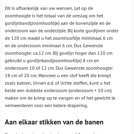
Dit is afhankelijk van uw wensen, Let op de
zoomhoogte is het totaal van de omslag om het
gordijnband(zoomhoofdje) aan de bovenzijde en de
onderzoom aan de onderzijde. Bij korte gordijnen onder
de 120 cm maakt u het zoomhoofdje mimimaal 6 cm
en de onderzoom minimaal 6 cm. Dus Gewenste
zoomhoogte: ca.12 cm. Bij gordijn hoger dan 120 cm
gebruikt u gordijnband(zoomhoofdje) 8 cm en
onderzoom 10 of 12 cm. Dus Gewenste zoomhoogte:
18 cm of 20 cm. Wanneer u een stof heeft die krimpt
zoals katoen, linnen e.d. of lichte stoffen, kunt u het
beste een dubbele onderzoom (onderzoom + 10 cm)
maken om de krimp op te vangen en of het gewicht te
vermeerderen voor een betere drapering.
Aan elkaar stikken van de banen