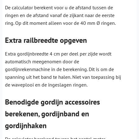
De calculator berekent voor u de afstand tussen de
ringen en de afstand vanaf de zijkant naar de eerste
ring. Op dit moment alleen voor de 40 mm Ø ringen.
Extra railbreedte opgeven
Extra gordijnbreedte 4 cm per deel per zijde wordt
automatisch meegenomen door de
gordijnrekenmachine in de berekening. Dit is om de
spanning uit het band te halen. Niet van toepassing bij
de waveplooi en de ingeslagen ringen.
Benodigde gordijn accessoires
berekenen, gordijnband en
gordijnhaken
De calculator berekend tevens het aantal meter