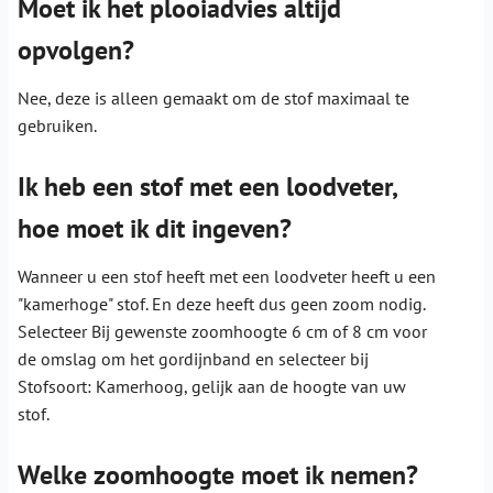
Moet ik het plooiadvies altijd
opvolgen?
Nee, deze is alleen gemaakt om de stof maximaal te
gebruiken.
Ik heb een stof met een loodveter,
hoe moet ik dit ingeven?
Wanneer u een stof heeft met een loodveter heeft u een
"kamerhoge" stof. En deze heeft dus geen zoom nodig.
Selecteer Bij gewenste zoomhoogte 6 cm of 8 cm voor
de omslag om het gordijnband en selecteer bij
Stofsoort: Kamerhoog, gelijk aan de hoogte van uw
stof.
Welke zoomhoogte moet ik nemen?