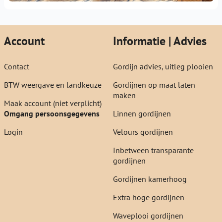
Account
Informatie | Advies
Contact
Gordijn advies, uitleg plooien
BTW weergave en landkeuze
Gordijnen op maat laten
maken
Maak account (niet verplicht)
Omgang persoonsgegevens
Linnen gordijnen
Login
Velours gordijnen
Inbetween transparante
gordijnen
Gordijnen kamerhoog
Extra hoge gordijnen
Waveplooi gordijnen