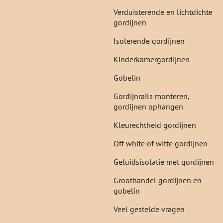
Verduisterende en lichtdichte
gordijnen
Isolerende gordijnen
Kinderkamergordijnen
Gobelin
Gordijnrails monteren,
gordijnen ophangen
Kleurechtheid gordijnen
Off white of witte gordijnen
Geluidsisolatie met gordijnen
Groothandel gordijnen en
gobelin
Veel gestelde vragen