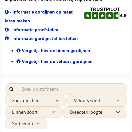
- Informatie gordijnen op maat
laten maken
- informatie proefstalen
- informatie gordijnstof bestellen
Vergelijk hier de linnen gordijnen.
Vergelijk hier de velours gordijnen.
Zoek op kleur
Velours soort
Linnen soort
Breedte/Hoogte
Sorteer op