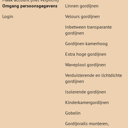
Omgang persoonsgegevens
Linnen gordijnen
Login
Velours gordijnen
Inbetween transparante
gordijnen
Gordijnen kamerhoog
Extra hoge gordijnen
Waveplooi gordijnen
Verduisterende en lichtdichte
gordijnen
Isolerende gordijnen
Kinderkamergordijnen
Gobelin
Gordijnrails monteren,