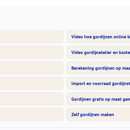
Video hoe gordijnen online b
Video gordijnatelier en kost
Berekening gordijnen op maat
Import en voorraad gordijns
Gordijnen gratis op maat ge
Zelf gordijnen maken