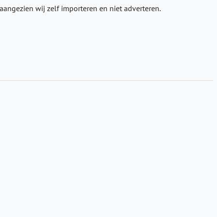
angezien wij zelf importeren en niet adverteren.