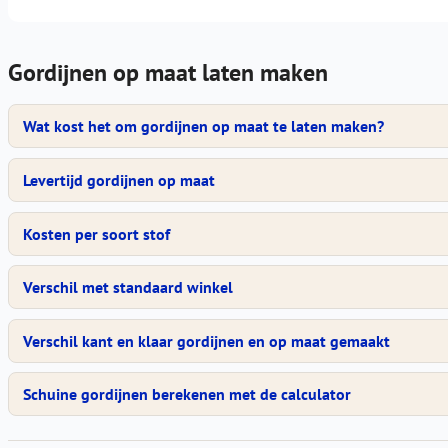
Gordijnen op maat laten maken
Wat kost het om gordijnen op maat te laten maken?
Levertijd gordijnen op maat
Kosten per soort stof
Verschil met standaard winkel
Verschil kant en klaar gordijnen en op maat gemaakt
Schuine gordijnen berekenen met de calculator